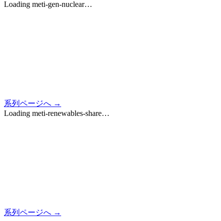
Loading
meti-gen-nuclear
…
系列ページへ →
Loading
meti-renewables-share
…
系列ページへ →