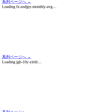
系列ページへ →
Loading
fx-usdjpy-monthly-avg
…
系列ページへ →
Loading
jgb-10y-yield
…