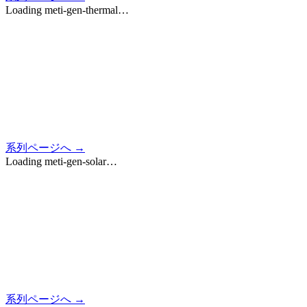
Loading
meti-gen-thermal
…
系列ページへ →
Loading
meti-gen-solar
…
系列ページへ →