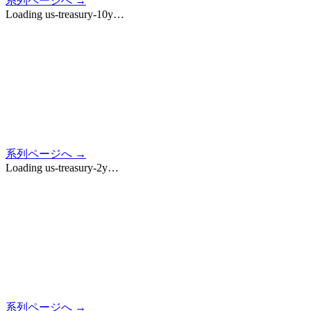
系列ページへ →
Loading
us-treasury-10y
…
系列ページへ →
Loading
us-treasury-2y
…
系列ページへ →